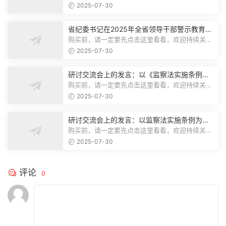
注，精彩模板每天推送预览结束，本文...
2025-07-30
省纪委书记在2025年全省领导干部警示教育会
上的讲话.1
购买前，请一定要先点击这里看看，欢迎持续关
注，精彩模板每天推送预览结束，本文...
2025-07-30
研讨交流会上的发言：以《监察法实施条例》
为纲,推动巡察工作高质量发展
购买前，请一定要先点击这里看看，欢迎持续关
注，精彩模板每天推送预览结束，本文...
2025-07-30
研讨交流会上的发言：以监察法实施条例为纲
推动巡察工作高质量发展
购买前，请一定要先点击这里看看，欢迎持续关
注，精彩模板每天推送预览结束，本文...
2025-07-30
评论
0