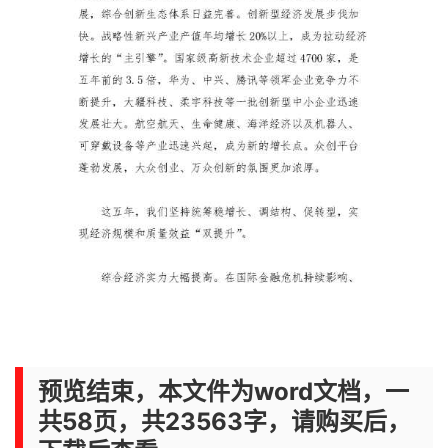
预览结束，本文件为word文档，一
共58页，共23563字，请购买后，