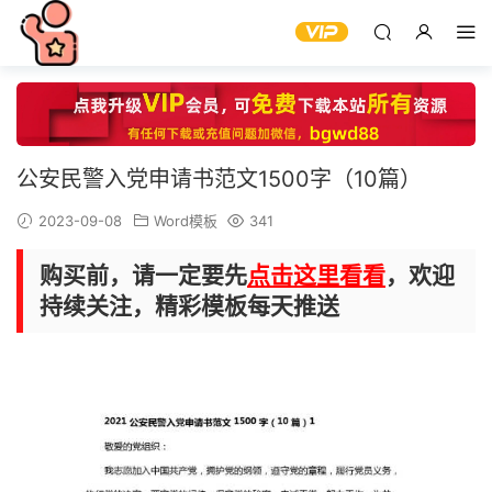
公安民警入党申请书范文1500字（10篇）
2023-09-08
Word模板
341
购买前，请一定要先
点击这里看看
，欢迎
持续关注，精彩模板每天推送