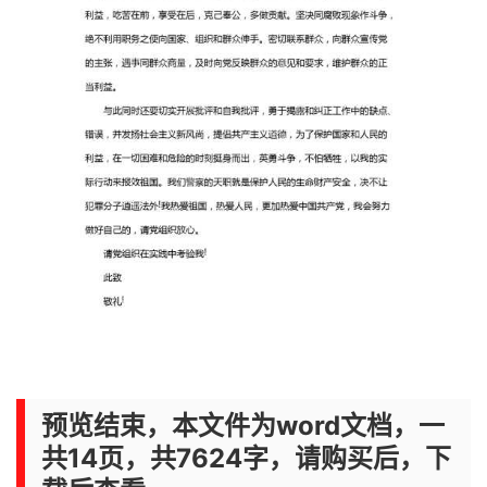
预览结束，本文件为word文档，一
共14页，共7624字，请购买后，下