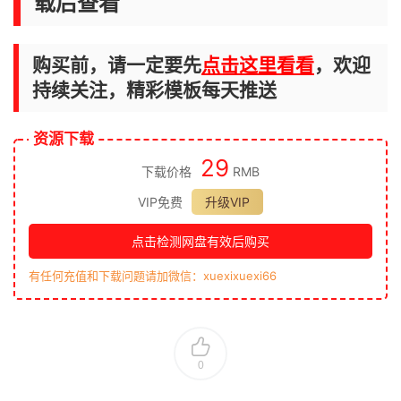
载后查看
购买前，请一定要先
点击这里看看
，欢迎
持续关注，精彩模板每天推送
资源下载
29
下载价格
RMB
VIP免费
升级VIP
点击检测网盘有效后购买
有任何充值和下载问题请加微信：xuexixuexi66
0