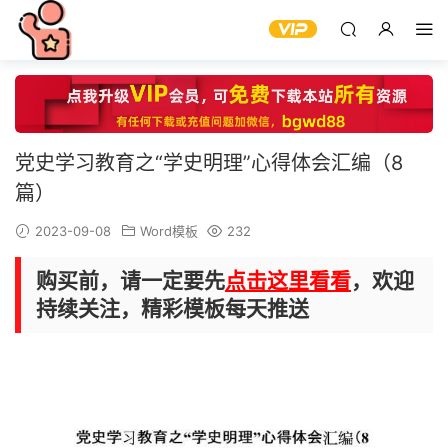
党史学习教育之“学史明理”心得体会汇编（8
篇）
2023-09-08
Word模板
232
购买前，请一定要先
点击这里看看
，欢迎
持续关注，精彩模板每天推送