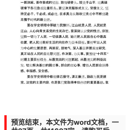
预览结束，本文件为word文档，一