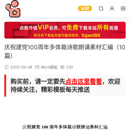
庆祝建党100周年多体裁诗歌朗诵素材汇编（10
篇）
2023-09-08
Word模板
230
购买前，请一定要先
点击这里看看
，欢迎
持续关注，精彩模板每天推送