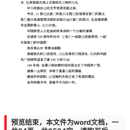
预览结束，本文件为word文档，一