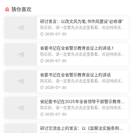
猜你喜欢
研讨发言：以改文风为笔,书作风建设“必修课”
购买前，请一定要先点击这里看看，欢迎持续关
注，精彩模板每天推送预览结束，本文...
2025-07-30
省委书记在全省警示教育会议上的讲话.1
购买前，请一定要先点击这里看看，欢迎持续关
注，精彩模板每天推送预览结束，本文...
2025-07-30
省委书记在全省警示教育会议上的讲话
购买前，请一定要先点击这里看看，欢迎持续关
注，精彩模板每天推送预览结束，本文...
2025-07-30
省纪委书记在2025年全省领导干部警示教育会
上的讲话.1
购买前，请一定要先点击这里看看，欢迎持续关
注，精彩模板每天推送预览结束，本文...
2025-07-30
研讨交流会上的发言：以《监察法实施条例》