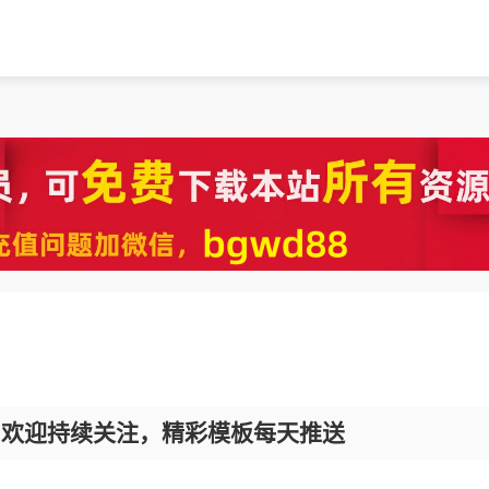
，欢迎持续关注，精彩模板每天推送