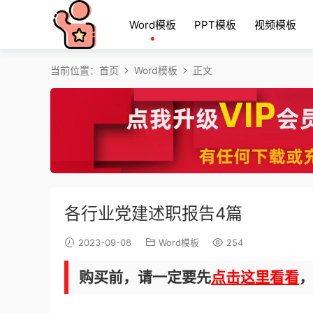
Word模板
PPT模板
视频模板
当前位置：
首页
Word模板
正文
各行业党建述职报告4篇
2023-09-08
Word模板
254
购买前，请一定要先
点击这里看看