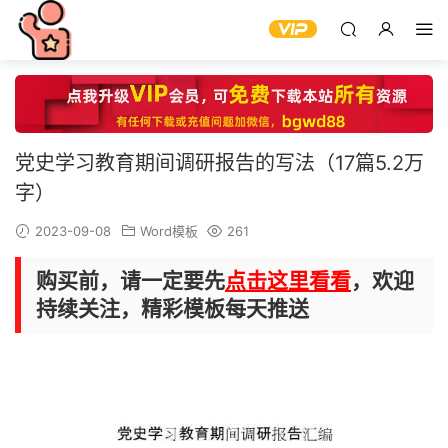
党史学习教育期间调研报告的写法（17篇5.2万
字）
2023-09-08
Word模板
261
购买前，请一定要先
点击这里看看
，欢迎
持续关注，精彩模板每天推送