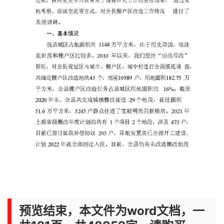
预览结束，本文件为word文档，一