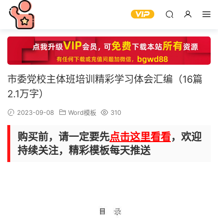
市委党校主体班培训精彩学习体会汇编（16篇
2.1万字）
2023-09-08
Word模板
310
购买前，请一定要先
点击这里看看
，欢迎
持续关注，精彩模板每天推送