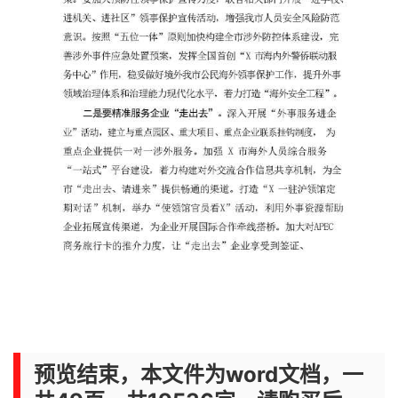
预览结束，本文件为word文档，一