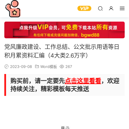
党风廉政建设、工作总结、公文批示用语等日
积月累资料汇编（4大类2.6万字）
2023-09-08
Word模板
267
购买前，请一定要先
点击这里看看
，欢迎
持续关注，精彩模板每天推送