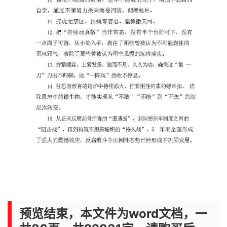
预览结束，本文件为word文档，一