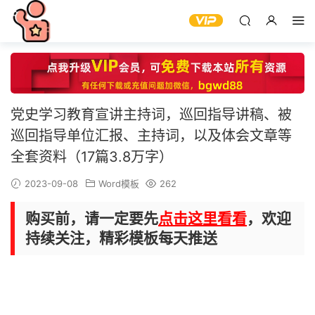
党史学习教育宣讲主持词，巡回指导讲稿、被
巡回指导单位汇报、主持词，以及体会文章等
全套资料（17篇3.8万字）
2023-09-08
Word模板
262
购买前，请一定要先
点击这里看看
，欢迎
持续关注，精彩模板每天推送