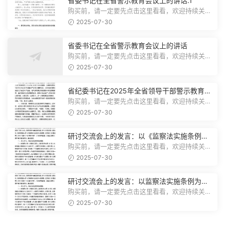
省委书记在全省警示教育会议上的讲话.1
购买前，请一定要先点击这里看看，欢迎持续关
注，精彩模板每天推送预览结束，本文...
2025-07-30
省委书记在全省警示教育会议上的讲话
购买前，请一定要先点击这里看看，欢迎持续关
注，精彩模板每天推送预览结束，本文...
2025-07-30
省纪委书记在2025年全省领导干部警示教育会
上的讲话.1
购买前，请一定要先点击这里看看，欢迎持续关
注，精彩模板每天推送预览结束，本文...
2025-07-30
研讨交流会上的发言：以《监察法实施条例》
为纲,推动巡察工作高质量发展
购买前，请一定要先点击这里看看，欢迎持续关
注，精彩模板每天推送预览结束，本文...
2025-07-30
研讨交流会上的发言：以监察法实施条例为纲
推动巡察工作高质量发展
购买前，请一定要先点击这里看看，欢迎持续关
注，精彩模板每天推送预览结束，本文...
2025-07-30