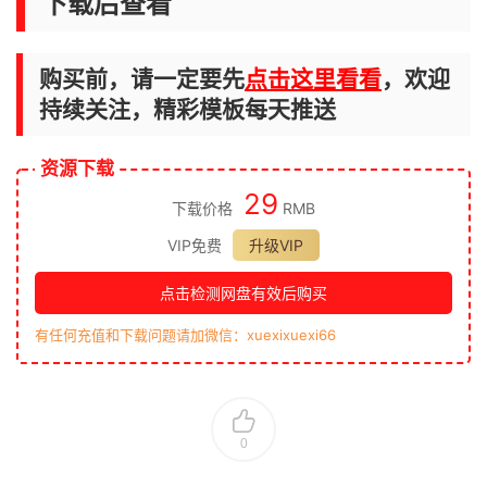
下载后查看
购买前，请一定要先
点击这里看看
，欢迎
持续关注，精彩模板每天推送
资源下载
29
下载价格
RMB
VIP免费
升级VIP
点击检测网盘有效后购买
有任何充值和下载问题请加微信：xuexixuexi66
0