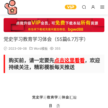
党史学习教育学习体会（55篇6.7万字）
2023-09-08
Word模板
355
购买前，请一定要先
点击这里看看
，欢迎
持续关注，精彩模板每天推送