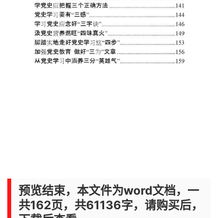
预览结束，本文件为word文档，一
共162页，共61136字，请购买后，