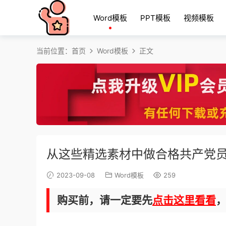
Word模板
PPT模板
视频模板
当前位置：
首页
Word模板
正文
从这些精选素材中做合格共产党员心
2023-09-08
Word模板
259
购买前，请一定要先
点击这里看看