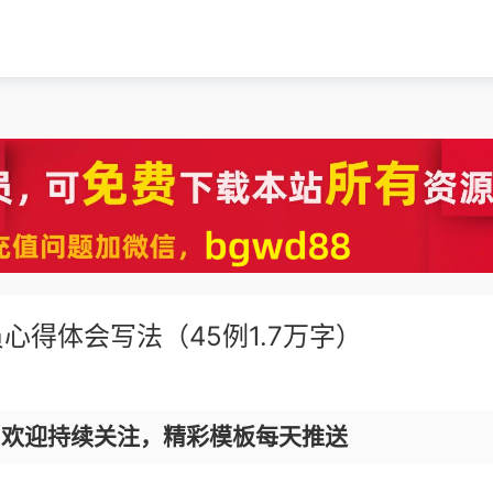
得体会写法（45例1.7万字）
，欢迎持续关注，精彩模板每天推送