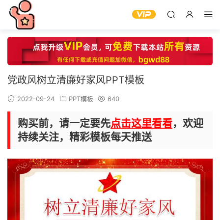
党政风树立清廉好家风PPT模板
2022-09-24
PPT模板
640
购买前，请一定要先
点击这里看看
，欢迎
持续关注，精彩模板每天推送