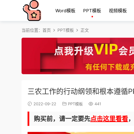
Word模板
PPT模板
视频模板
当前位置：
首页
PPT模板
正文
三农工作的行动纲领和根本遵循P
2022-09-22
PPT模板
441
购买前，请一定要先
点击这里看看