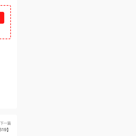
下一篇
19】