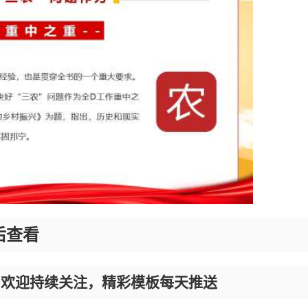
后查看
，欢迎持续关注，精彩模板每天推送