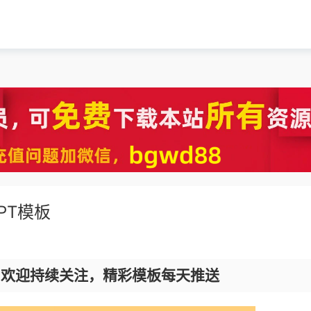
PT模板
，欢迎持续关注，精彩模板每天推送