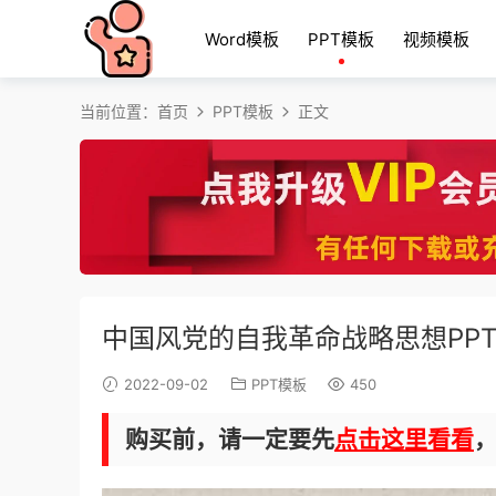
Word模板
PPT模板
视频模板
当前位置：
首页
PPT模板
正文
中国风党的自我革命战略思想PP
2022-09-02
PPT模板
450
购买前，请一定要先
点击这里看看