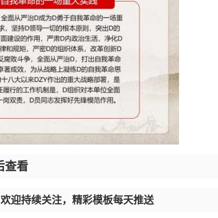
后查看
，欢迎持续关注，精彩模板每天推送