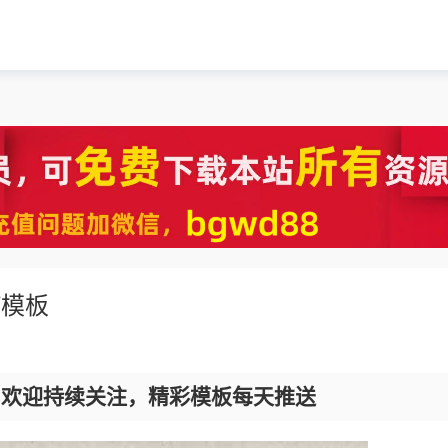
T模板
，欢迎持续关注，精彩模板每天推送