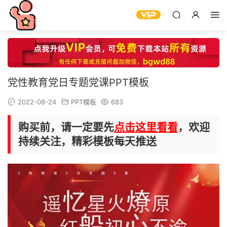
党性教育党日专题党课PPT模板
2022-08-24
PPT模板
683
购买前，请一定要先
点击这里看看
，欢迎
持续关注，精彩模板每天推送