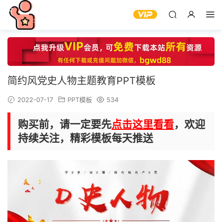
简约风党史人物主题教育PPT模板
2022-07-17
PPT模板
534
购买前，请一定要先
点击这里看看
，欢迎
持续关注，精彩模板每天推送