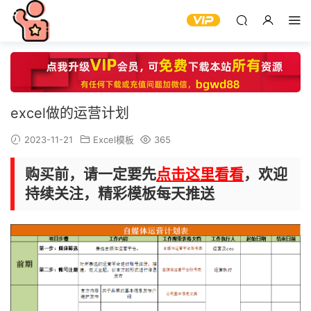
excel做的运营计划
2023-11-21
Excel模板
365
购买前，请一定要先
点击这里看看
，欢迎
持续关注，精彩模板每天推送