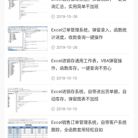
询汇总，实用简单不加班
2019-10-26
Excel订单管理系统，弹窗录入，函数统
计进度，收款查询一键操作
2019-10-26
Excel进销存通用工作表，VBA弹窗操
作，函数库存，一键查询不劳心
2019-10-15
Excel进销存系统，自带进出货单据，自
动库存，弹窗图表不加班
2019-10-15
Excel销售订单管理系统，自带客户系统
跟踪，全函数套用轻松自如