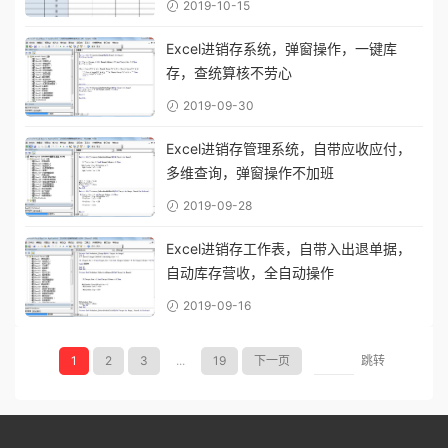
2019-10-15
Excel进销存系统，弹窗操作，一键库
存，查统算核不劳心
2019-09-30
Excel进销存管理系统，自带应收应付，
多维查询，弹窗操作不加班
2019-09-28
Excel进销存工作表，自带入出退单据，
自动库存营收，全自动操作
2019-09-16
1
2
3
...
19
下一页
跳转