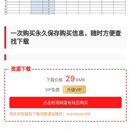
一次购买永久保存购买信息，随时方便查
找下载
资源下载
29
下载价格
RMB
VIP免费
升级VIP
点击检测网盘有效后购买
有任何充值和下载问题请加微信：xuexixuexi66