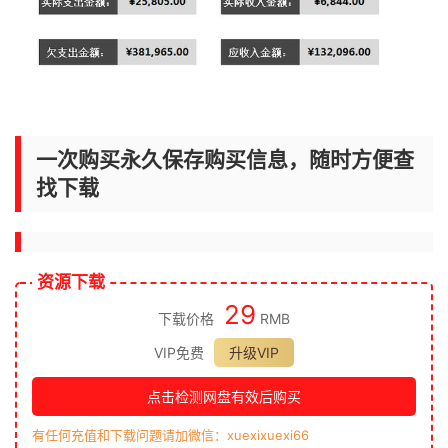
一次购买永久保存购买信息，随时方便查
找下载
资源下载
29
下载价格
RMB
VIP免费
升级VIP
点击检测网盘有效后购买
有任何充值和下载问题请加微信：xuexixuexi66