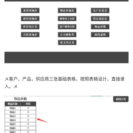
メ客户，产品，供应商三张基础表格，按照表格设计，直接录
入。メ