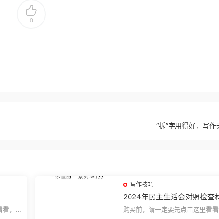
0
“拆”字用得好，写作
写作技巧
2024年民主生活会对照检查
料，问题查摆实现具体性和针
看看，欢
购买前，请一定要先点击这里看看
性的方法
送预览结
迎持续关注，精彩模板每天推送预