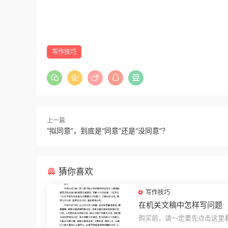
写作技巧
上一篇
“拟同意”，到底是“同意”还是“没同意”？
猜你喜欢
写作技巧
在机关文稿中怎样写问题
购买前，请一定要先点击这里
迎持续关注，精彩模板每天推