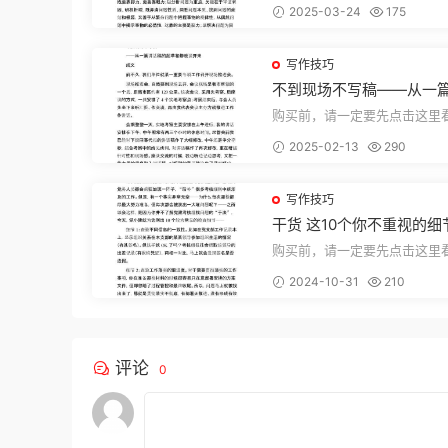
2025-03-24
175
束，本文...
写作技巧
不到现场不写稿——从一
稿的起草和修改谈开来
购买前，请一定要先点击这里
迎持续关注，精彩模板每天推
2025-02-13
290
束，本文...
写作技巧
干货 这10个你不重视的细节，恰
恰是党建考核组扣分的好
购买前，请一定要先点击这里
迎持续关注，精彩模板每天推
2024-10-31
210
束，本文...
评论
0