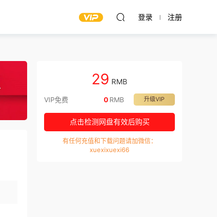
登录
注册
29
RMB
VIP免费
0
RMB
升级VIP
点击检测网盘有效后购买
有任何充值和下载问题请加微信：
xuexixuexi66