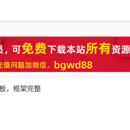
模板，框架完整