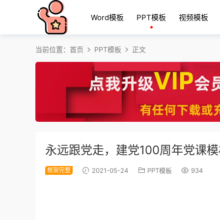
Word模板
PPT模板
视频模板
当前位置：
首页
PPT模板
正文
永远跟党走，建党100周年党课
框架完整
2021-05-24
PPT模板
934