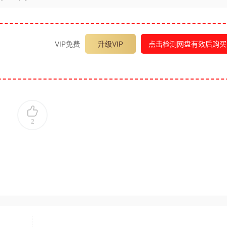
VIP免费
升级VIP
点击检测网盘有效后购买
2