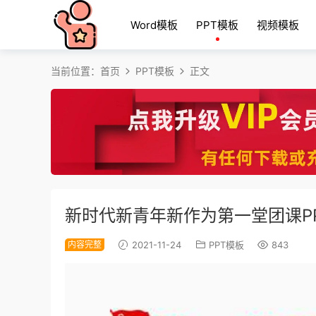
Word模板
PPT模板
视频模板
当前位置：
首页
PPT模板
正文
新时代新青年新作为第一堂团课PP
内容完整
2021-11-24
PPT模板
843