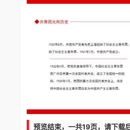
预览结束，一共19页，请下载