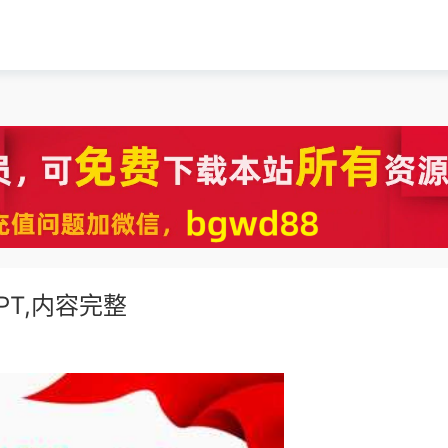
T,内容完整