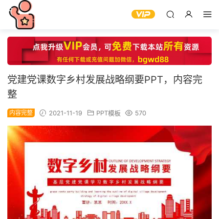
党建党课数字乡村发展战略纲要PPT，内容完
整
内容完整
2021-11-19
PPT模板
570