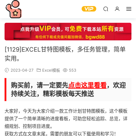
[1129]EXCEL甘特图模板，多任务管理，简单
实用。
2023-04-27
Excel模板
553
购买前，请一定要先
点击这里看看
，欢迎
持续关注，精彩模板每天推送
大家好，今天为大家介绍一款工作计划甘特图模板，这个模板
提供了一个简单清晰的进度看板，可助您轻松追踪、总览，详
细规划、控制项目进度。
获取方式在文章末尾，需要的朋友可以下载使用和学习！