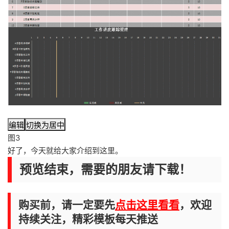
编辑
切换为居中
图3
好了，今天就给大家介绍到这里。
预览结束，需要的朋友请下载！
购买前，请一定要先
点击这里看看
，欢迎
持续关注，精彩模板每天推送