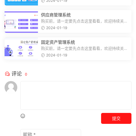
2024-01-19
供应商管理系统
购买前，请一定要先点击这里看看，欢迎持续关
注，精彩模板每天推送预览结束，需要...
2024-01-19
固定资产管理系统
购买前，请一定要先点击这里看看，欢迎持续关
注，精彩模板每天推送预览结束，需要...
2024-01-19
评论
0
提交