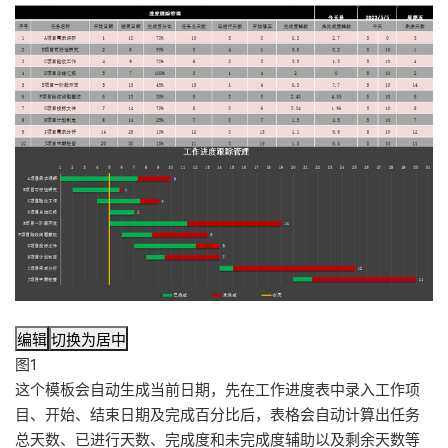
编辑
切换为居中
图1
这个模板会自动生成当前日期，先在工作进度表中录入工作项
目、开始、结束日期及完成百分比后，表格会自动计算出任务
总天数、已进行天数、完成度和未完成度辅助以及剩余天数等