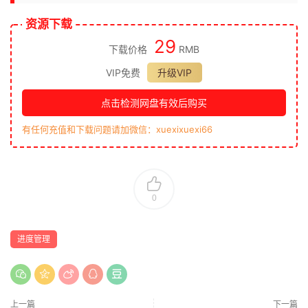
资源下载
29
下载价格
RMB
VIP免费
升级VIP
点击检测网盘有效后购买
有任何充值和下载问题请加微信：xuexixuexi66
0
进度管理
上一篇
下一篇