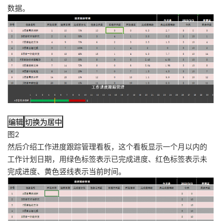
数据。
编辑
切换为居中
图2
然后介绍工作进度跟踪管理看板，这个看板显示一个月以内的
工作计划日期，用绿色标签表示已完成进度、红色标签表示未
完成进度、黄色竖线表示当前时间。