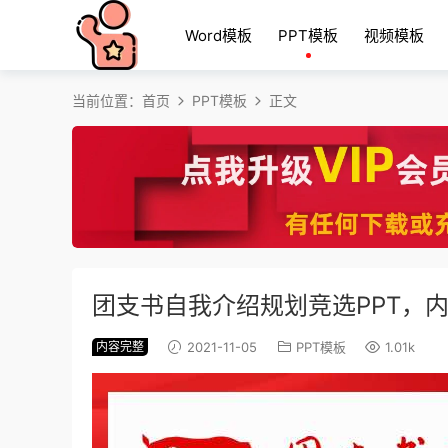
Word模板
PPT模板
视频模板
当前位置：
首页
PPT模板
正文
团支书自我介绍规划竞选PPT，内
内容完整
2021-11-05
PPT模板
1.01k