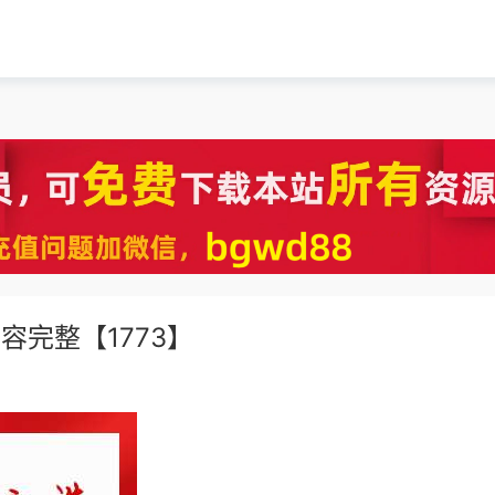
容完整【1773】