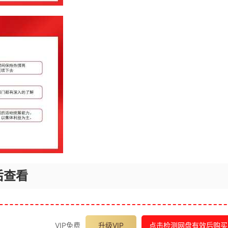
后查看
VIP免费
升级VIP
点击检测网盘有效后购买