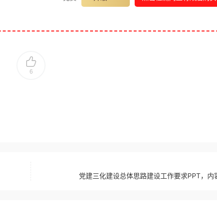
6
党建三化建设总体思路建设工作要求PPT，内