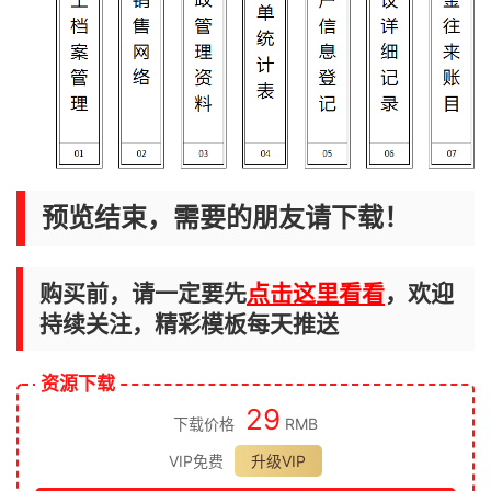
预览结束，需要的朋友请下载！
购买前，请一定要先
点击这里看看
，欢迎
持续关注，精彩模板每天推送
资源下载
29
下载价格
RMB
VIP免费
升级VIP