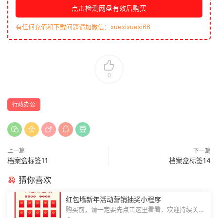
点击检测网盘有效后购买
有任何充值和下载问题请加微信：xuexixuexi66
0
行政办公
上一篇
下一篇
档案盒标签11
档案盒标签14
猜你喜欢
红包墙新年活动营销抽奖小程序
购买前，请一定要先点击这里看看，欢迎持续关