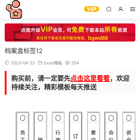
档案盒标签12
2023-04-23
Excel模板
254
购买前，请一定要先
点击这里看看
，欢迎
持续关注，精彩模板每天推送