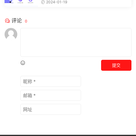
注，精彩模板每天推送预览结束，需要...
2024-01-19
评论
0
提交