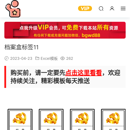
档案盒标签11
2023-04-23
Excel模板
262
购买前，请一定要先
点击这里看看
，欢迎
持续关注，精彩模板每天推送