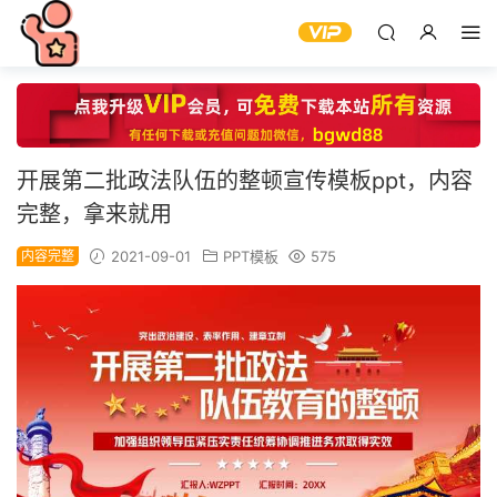
开展第二批政法队伍的整顿宣传模板ppt，内容
完整，拿来就用
内容完整
2021-09-01
PPT模板
575