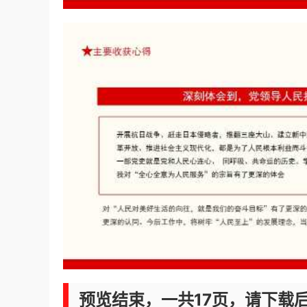
预览结束，一共17页，请下载