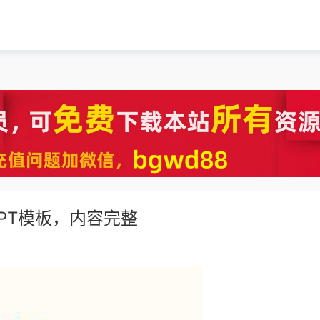
PT模板，内容完整