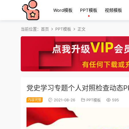
Word模板
PPT模板
视频模板
当前位置：
首页
PPT模板
正文
党史学习专题个人对照检查动态P
内容完整
2021-08-26
PPT模板
595