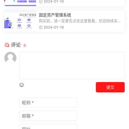
注，精彩模板每天推送预览结束，需要...
2024-01-19
固定资产管理系统
购买前，请一定要先点击这里看看，欢迎持续关
注，精彩模板每天推送预览结束，需要...
2024-01-19
评论
0
提交