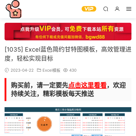
[1035] Excel蓝色简约甘特图模板，高效管理进
度，轻松实现目标
2023-04-22
Excel模板
430
购买前，请一定要先
点击这里看看
，欢迎
持续关注，精彩模板每天推送