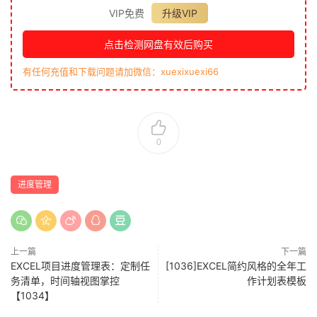
VIP免费
升级VIP
点击检测网盘有效后购买
有任何充值和下载问题请加微信：xuexixuexi66
0
进度管理
上一篇
下一篇
EXCEL项目进度管理表：定制任
[1036]EXCEL简约风格的全年工
务清单，时间轴视图掌控
作计划表模板
【1034】