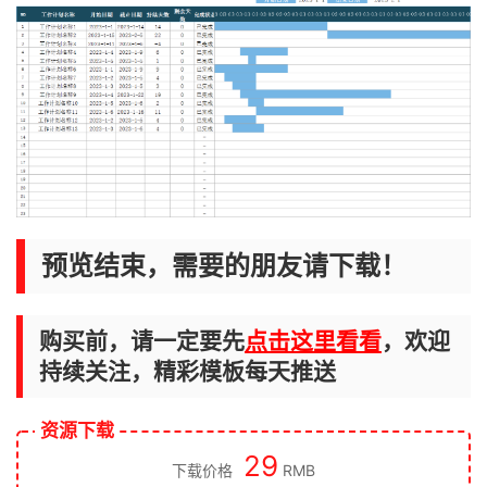
预览结束，需要的朋友请下载！
购买前，请一定要先
点击这里看看
，欢迎
持续关注，精彩模板每天推送
资源下载
29
下载价格
RMB