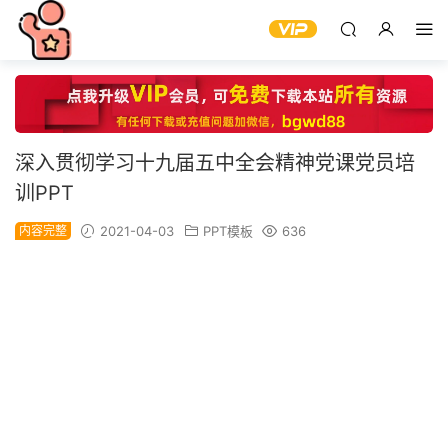
深入贯彻学习十九届五中全会精神党课党员培
训PPT
内容完整
2021-04-03
PPT模板
636