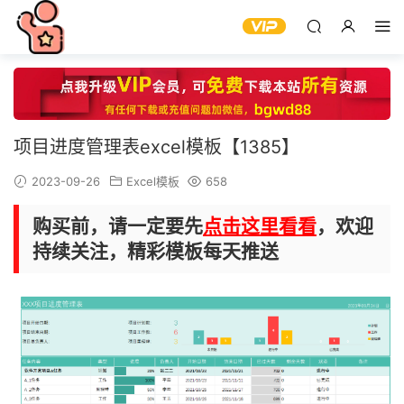
项目进度管理表excel模板【1385】
2023-09-26
Excel模板
658
购买前，请一定要先
点击这里看看
，欢迎
持续关注，精彩模板每天推送