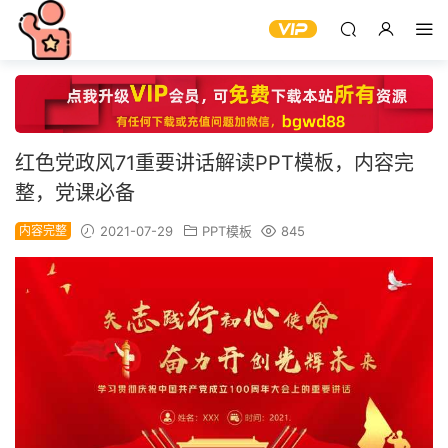
红色党政风71重要讲话解读PPT模板，内容完
整，党课必备
内容完整
2021-07-29
PPT模板
845