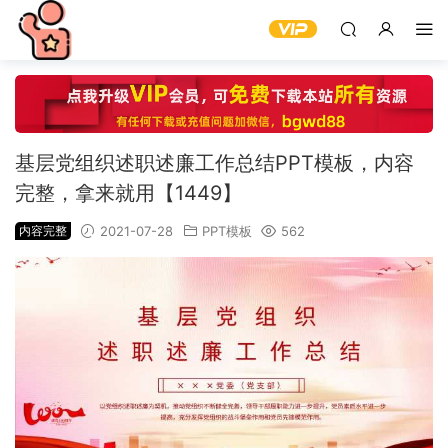
基层党组织述职述廉工作总结PPT模板，内容
完整，拿来就用【1449】
内容完整
2021-07-28
PPT模板
562