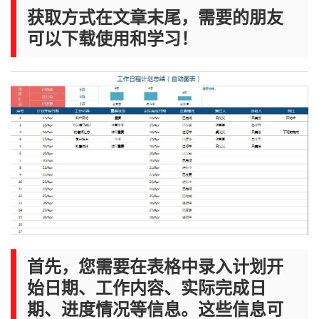
获取方式在文章末尾，需要的朋友
可以下载使用和学习！
首先，您需要在表格中录入计划开
始日期、工作内容、实际完成日
期、进度情况等信息。这些信息可