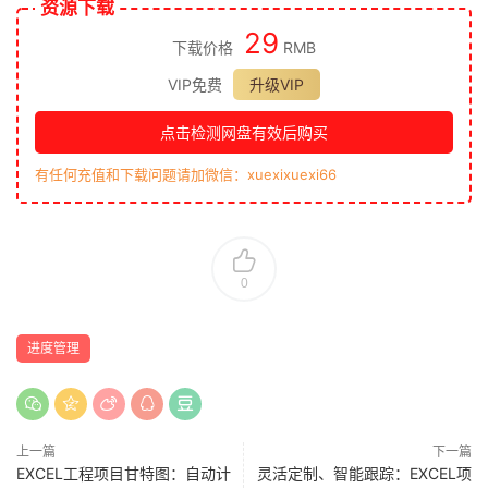
资源下载
29
下载价格
RMB
VIP免费
升级VIP
点击检测网盘有效后购买
有任何充值和下载问题请加微信：xuexixuexi66
0
进度管理
上一篇
下一篇
EXCEL工程项目甘特图：自动计
灵活定制、智能跟踪：EXCEL项