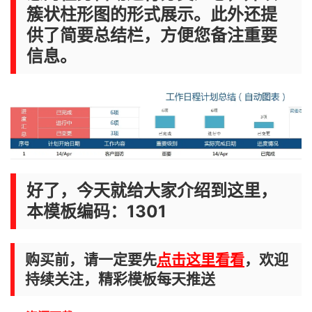
簇状柱形图的形式展示。此外还提
供了简要总结栏，方便您备注重要
信息。
好了，今天就给大家介绍到这里，
本模板编码：1301
购买前，请一定要先
点击这里看看
，欢迎
持续关注，精彩模板每天推送