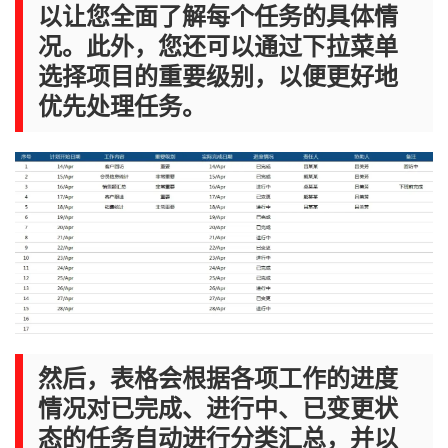
以让您全面了解每个任务的具体情
况。此外，您还可以通过下拉菜单
选择项目的重要级别，以便更好地
优先处理任务。
然后，表格会根据各项工作的进度
情况对已完成、进行中、已变更状
态的任务自动进行分类汇总，并以