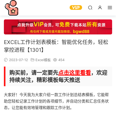
EXCEL工作计划表模板：智能优化任务，轻松
掌控进程【1301】
2023-07-12
Excel模板
454
购买前，请一定要先
点击这里看看
，欢迎
持续关注，精彩模板每天推送
大家好！今天我为大家介绍一款工作计划总结表模板，它能帮
助您轻松记录工作计划的各项细节，并自动分类和汇总任务状
态，让您能有效地管理和跟踪工作计划。