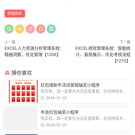
数据图表
上一篇
下一篇
EXCEL人力资源分析管理系统：
EXCEL绩效管理系统：智能统
精细洞察，优化管理【1268】
计、直观展示，优化考核流程
【1270】
猜你喜欢
红包墙新年活动营销抽奖小程序
购买前，请一定要先点击这里看看，欢迎持续关
注，精彩模板每天推送预览结束，需要...
2024-01-22
年会红包抽奖小程序
购买前，请一定要先点击这里看看，欢迎持续关
注，精彩模板每天推送预览结束，需要...
2024-01-22