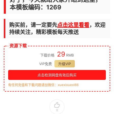
本模板编码：1269
购买前，请一定要先
点击这里看看
，欢迎
持续关注，精彩模板每天推送
资源下载
29
下载价格
RMB
VIP免费
升级VIP
点击检测网盘有效后购买
有任何充值和下载问题请加微信：xuexixuexi66
0