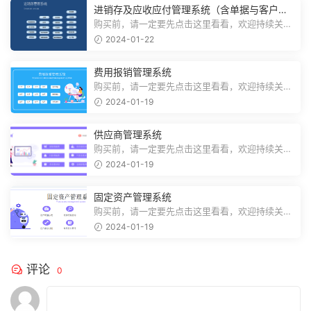
进销存及应收应付管理系统（含单据与客户对
账）
购买前，请一定要先点击这里看看，欢迎持续关
注，精彩模板每天推送预览结束，需要...
2024-01-22
费用报销管理系统
购买前，请一定要先点击这里看看，欢迎持续关
注，精彩模板每天推送预览结束，需要...
2024-01-19
供应商管理系统
购买前，请一定要先点击这里看看，欢迎持续关
注，精彩模板每天推送预览结束，需要...
2024-01-19
固定资产管理系统
购买前，请一定要先点击这里看看，欢迎持续关
注，精彩模板每天推送预览结束，需要...
2024-01-19
评论
0