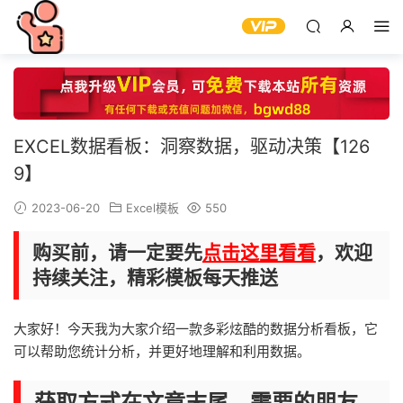
EXCEL数据看板：洞察数据，驱动决策【126
9】
2023-06-20
Excel模板
550
购买前，请一定要先
点击这里看看
，欢迎
持续关注，精彩模板每天推送
大家好！今天我为大家介绍一款多彩炫酷的数据分析看板，它
可以帮助您统计分析，并更好地理解和利用数据。
获取方式在文章末尾，需要的朋友