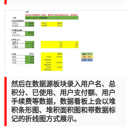
然后在数据源板块录入用户名、总
积分、已使用、用户支付额、用户
手续费等数据，数据看板上会以堆
积条形图、堆积面积图和带数据标
记的折线图方式展示。