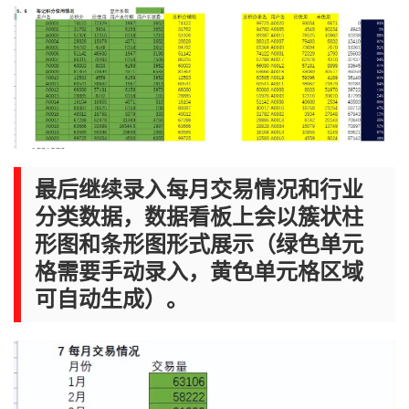
最后继续录入每月交易情况和行业
分类数据，数据看板上会以簇状柱
形图和条形图形式展示（绿色单元
格需要手动录入，黄色单元格区域
可自动生成）。