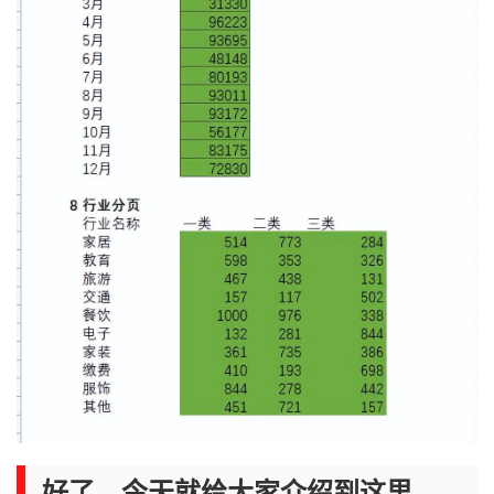
好了，今天就给大家介绍到这里，