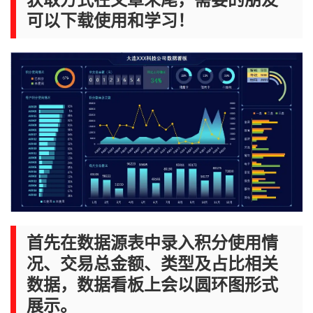
可以下载使用和学习！
首先在数据源表中录入积分使用情
况、交易总金额、类型及占比相关
数据，数据看板上会以圆环图形式
展示。