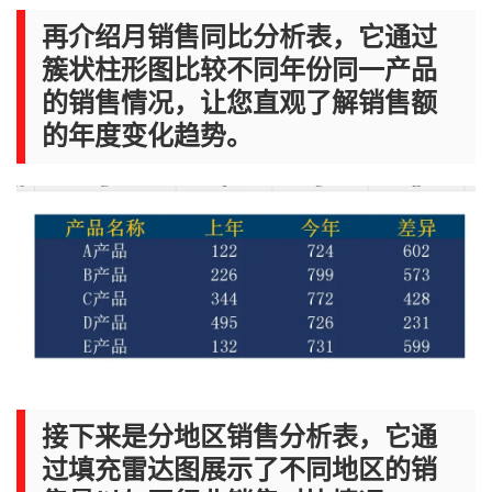
再介绍月销售同比分析表，它通过
簇状柱形图比较不同年份同一产品
的销售情况，让您直观了解销售额
的年度变化趋势。
接下来是分地区销售分析表，它通
过填充雷达图展示了不同地区的销