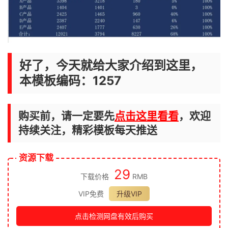
好了，今天就给大家介绍到这里，
本模板编码：1257
购买前，请一定要先
点击这里看看
，欢迎
持续关注，精彩模板每天推送
资源下载
29
下载价格
RMB
VIP免费
升级VIP
点击检测网盘有效后购买