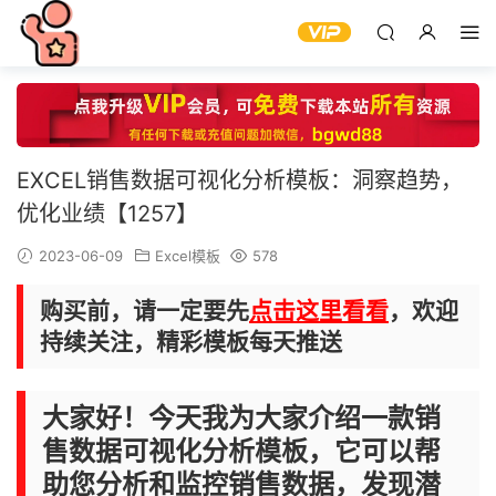
EXCEL销售数据可视化分析模板：洞察趋势，
优化业绩【1257】
2023-06-09
Excel模板
578
购买前，请一定要先
点击这里看看
，欢迎
持续关注，精彩模板每天推送
大家好！今天我为大家介绍一款销
售数据可视化分析模板，它可以帮
助您分析和监控销售数据，发现潜