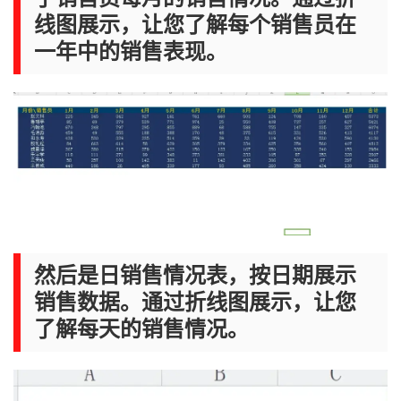
线图展示，让您了解每个销售员在
一年中的销售表现。
然后是日销售情况表，按日期展示
销售数据。通过折线图展示，让您
了解每天的销售情况。