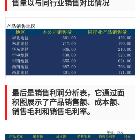
售量以与同行业销售对比情况
最后是销售利润分析表，它通过面
积图展示了产品销售额、成本额、
销售毛利和销售毛利率。