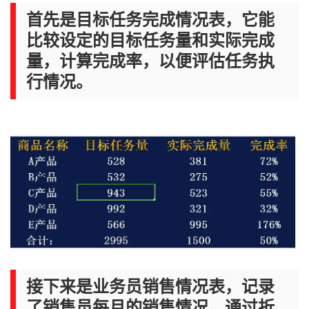
首先是目标任务完成情况表，它能
比较设定的目标任务量和实际完成
量，计算完成率，以便评估任务执
行情况。
接下来是业务员销售情况表，记录
了销售员每月的销售情况。通过折