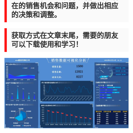
在的销售机会和问题，并做出相应
的决策和调整。
获取方式在文章末尾，需要的朋友
可以下载使用和学习！