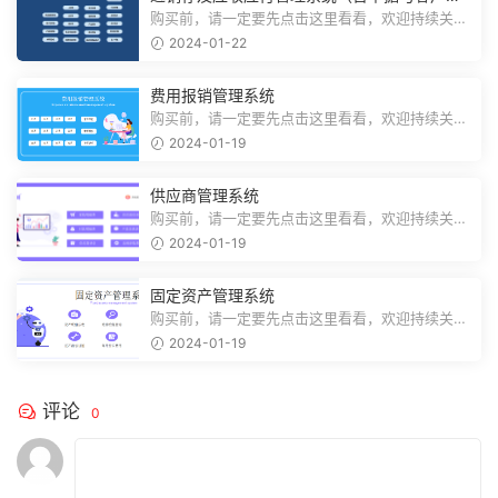
账）
购买前，请一定要先点击这里看看，欢迎持续关
注，精彩模板每天推送预览结束，需要...
2024-01-22
费用报销管理系统
购买前，请一定要先点击这里看看，欢迎持续关
注，精彩模板每天推送预览结束，需要...
2024-01-19
供应商管理系统
购买前，请一定要先点击这里看看，欢迎持续关
注，精彩模板每天推送预览结束，需要...
2024-01-19
固定资产管理系统
购买前，请一定要先点击这里看看，欢迎持续关
注，精彩模板每天推送预览结束，需要...
2024-01-19
评论
0