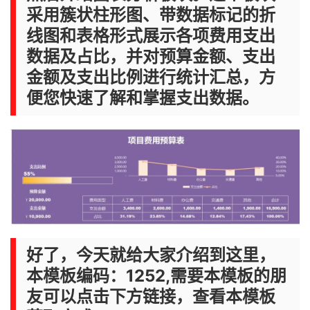
采用簇状柱形图、带数据标记的折
线图和表格形式展示各项费用支出
数据及占比，并对预算金额、支出
金额及支出比例进行统计汇总，方
便您快速了解和掌握支出数据。
好了，今天就给大家介绍到这里，
本模板编码：1252,需要本模板的朋
友可以点击下方链接，查看本模板