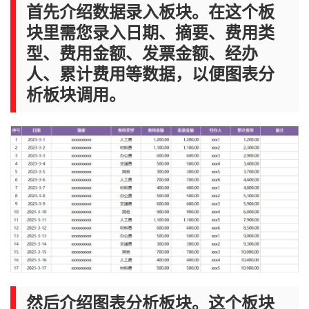
首先介绍数据录入板块。在这个板
块里需您录入日期、摘要、费用类
型、费用金额、发票金额、经办
人、累计费用等数据，以便图表分
析板块调用。
然后介绍图表分析板块。这个板块