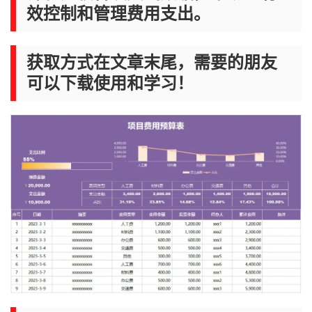
效控制和管理费用支出。
获取方式在文章末尾，需要的朋友
可以下载使用和学习！