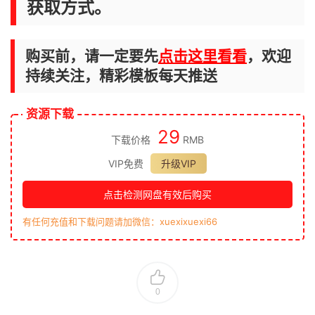
获取方式。
购买前，请一定要先
点击这里看看
，欢迎
持续关注，精彩模板每天推送
资源下载
29
下载价格
RMB
VIP免费
升级VIP
点击检测网盘有效后购买
有任何充值和下载问题请加微信：xuexixuexi66
0