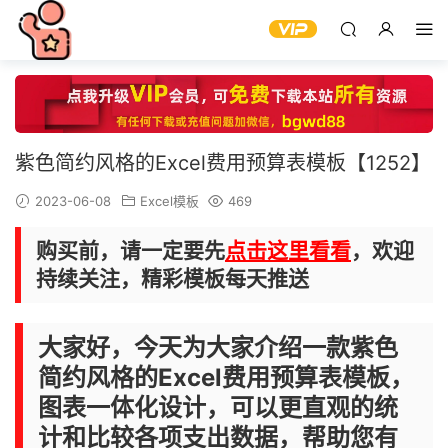
紫色简约风格的Excel费用预算表模板【1252】
2023-06-08
Excel模板
469
购买前，请一定要先
点击这里看看
，欢迎
持续关注，精彩模板每天推送
大家好，今天为大家介绍一款紫色
简约风格的Excel费用预算表模板，
图表一体化设计，可以更直观的统
计和比较各项支出数据，帮助您有