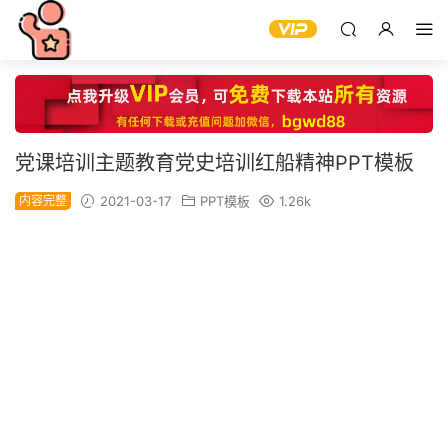
党课培训主题教育党史培训红船精神PPT模板
内容完整
2021-03-17
PPT模板
1.26k