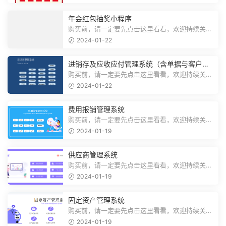
年会红包抽奖小程序
购买前，请一定要先点击这里看看，欢迎持续关
注，精彩模板每天推送预览结束，需要...
2024-01-22
进销存及应收应付管理系统（含单据与客户对
账）
购买前，请一定要先点击这里看看，欢迎持续关
注，精彩模板每天推送预览结束，需要...
2024-01-22
费用报销管理系统
购买前，请一定要先点击这里看看，欢迎持续关
注，精彩模板每天推送预览结束，需要...
2024-01-19
供应商管理系统
购买前，请一定要先点击这里看看，欢迎持续关
注，精彩模板每天推送预览结束，需要...
2024-01-19
固定资产管理系统
购买前，请一定要先点击这里看看，欢迎持续关
注，精彩模板每天推送预览结束，需要...
2024-01-19