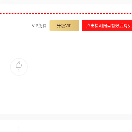
VIP免费
升级VIP
点击检测网盘有效后购买
1