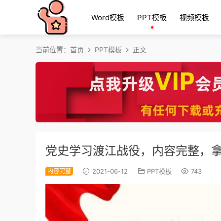
Word模板
PPT模板
视频模板
当前位置：
首页
PPT模板
正文
党史学习渡江战役，内容完整，
内容完整
2021-06-12
PPT模板
743