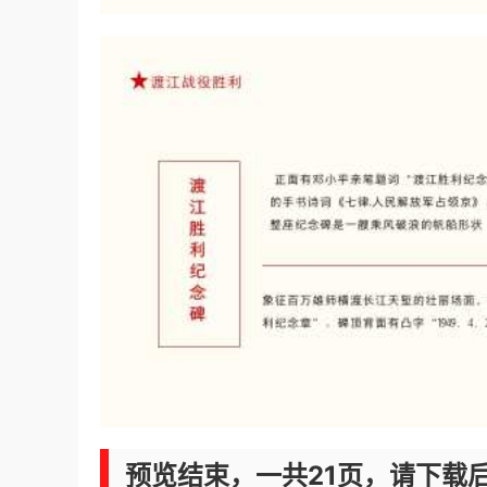
预览结束，一共21页，请下载