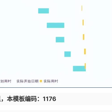
，本模板编码：1176