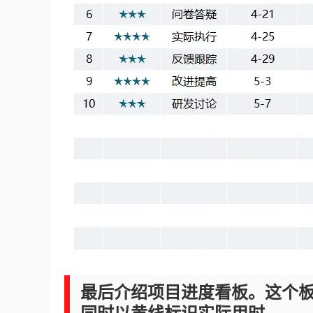
最后介绍项目进度看板。这个