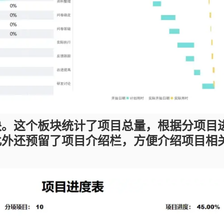
块。这个板块统计了项目总量，根据分项目
此外还预留了项目介绍栏，方便介绍项目相