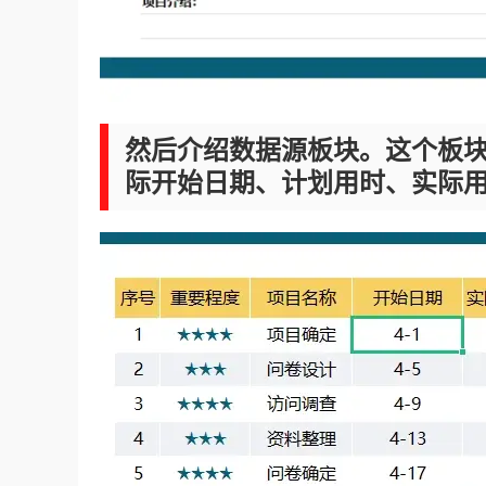
然后介绍数据源板块。这个板
际开始日期、计划用时、实际