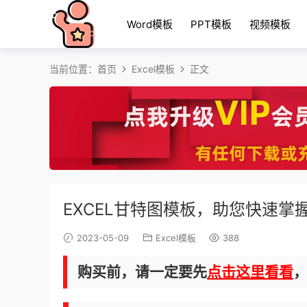
Word模板
PPT模板
视频模板
当前位置：
首页
Excel模板
正文
EXCEL甘特图模板，助您快速掌握
2023-05-09
Excel模板
388
购买前，请一定要先
点击这里看看