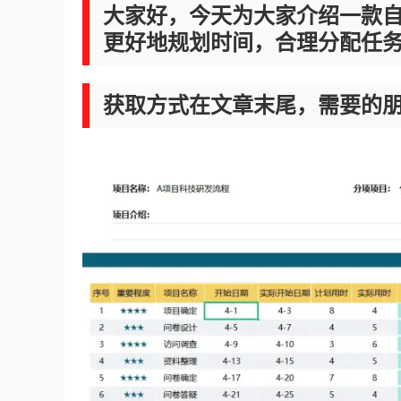
大家好，今天为大家介绍一款
更好地规划时间，合理分配任
获取方式在文章末尾，需要的