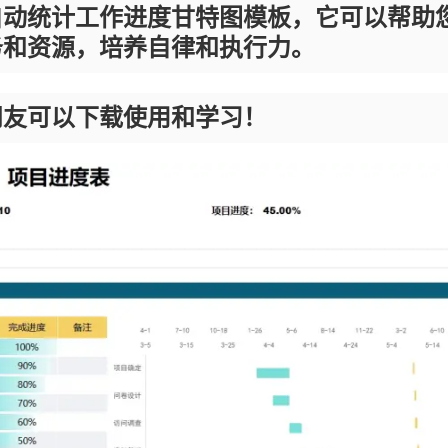
自动统计工作进度甘特图模板，它可以帮助
务和资源，培养自律和执行力。
朋友可以下载使用和学习！