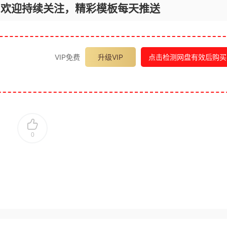
，欢迎持续关注，精彩模板每天推送
VIP免费
升级VIP
点击检测网盘有效后购买
0