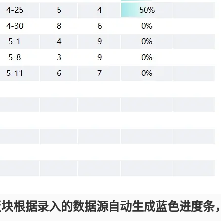
板块根据录入的数据源自动生成蓝色进度条