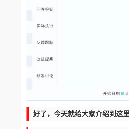
好了，今天就给大家介绍到这里