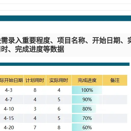
块需录入重要程度、项目名称、开始日期、
用时、完成进度等数据