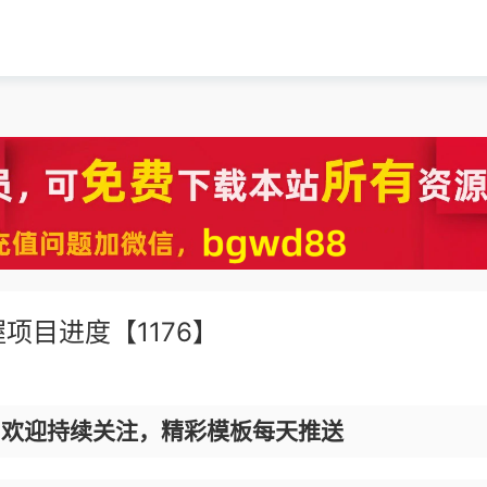
项目进度【1176】
，欢迎持续关注，精彩模板每天推送