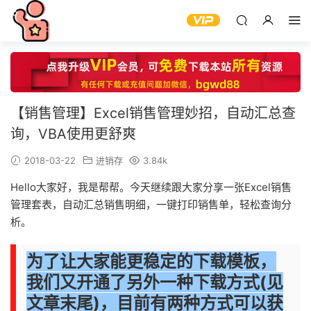
【销售管理】Excel销售管理妙招，自动汇总查
询，VBA使用更舒爽
2018-03-22
进销存
3.84k
Hello大家好，我是帮帮。今天继续跟大家分享一张Excel销售
管理套表，自动汇总销售明细，一键打印销售单，轻松查询分
析。
为了让大家能更稳定的下载模板，
我们又开通了另外一种下载方式(见
文章末尾)，目前有两种方式
可以获