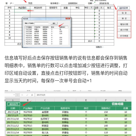
信息填写好后点击保存按钮销售单的说有信息都会保存到销售
明细表中，销售单的行数可以点击增加减少按钮进行调整，打
印区域自动设置，直接点击打印按钮即可，销售单的时间自动
显示当天的时间，每保存一次单号会自动+1