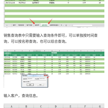
销售查询表中只需要输入查询条件即可，可以单独按时间查
询，可以按名称查询，也可以综合查询。
输入客户，查询信息。