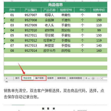
销售单先清空，双击客户弹框选择，双击商品代码，选择，点
击保存自动记录台账。