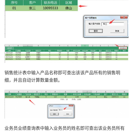
销售统计表中输入产品名称即可查出该该产品所有的销售明
细，并且自动计算数量金额。
业务员业绩查询表中输入业务员的姓名即可查出该业务员所有