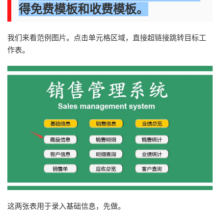
得免费
模板和收费模板。
我们来看范例图片。点击单元格区域，直接超链接跳转目标工
作表。
这两张表用于录入基础信息，先做。