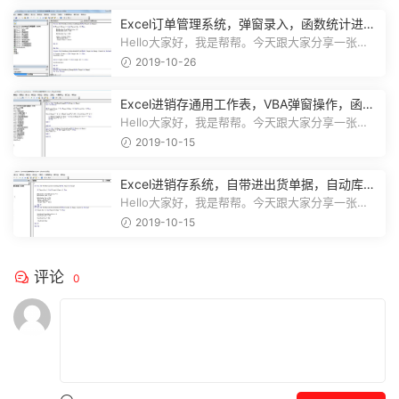
Excel订单管理系统，弹窗录入，函数统计进
度，收款查询一键操作
Hello大家好，我是帮帮。今天跟大家分享一张
Excel订单管理系统，弹窗录入，函数...
2019-10-26
Excel进销存通用工作表，VBA弹窗操作，函数
库存，一键查询不劳心
Hello大家好，我是帮帮。今天跟大家分享一张
Excel进销存通用工作表，VBA弹窗操作...
2019-10-15
Excel进销存系统，自带进出货单据，自动库
存，弹窗图表不加班
Hello大家好，我是帮帮。今天跟大家分享一张
Excel进销存系统，自带进出货单据打...
2019-10-15
评论
0