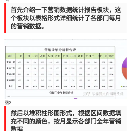
首先介绍一下营销数据统计报告板块，这
个板块以表格形式详细统计了各部门每月
的营销数据。
图2
然后以堆积柱形图形式，根据区间数据填
充不同的颜色，按月显示各部门全年营销
数据