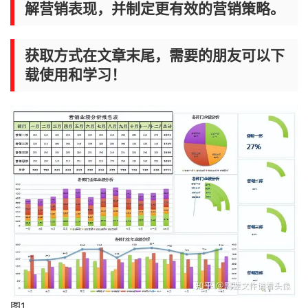
解营销表现，并制定更有效的营销策略。
获取方式在文章末尾，需要的朋友可以下
载使用和学习！
图1