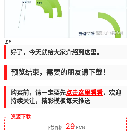
图5
好了，今天就给大家介绍到这里。
预览结束，需要的朋友请下载！
购买前，请一定要先
点击这里看看
，欢迎
持续关注，精彩模板每天推送
资源下载
29
下载价格
RMB