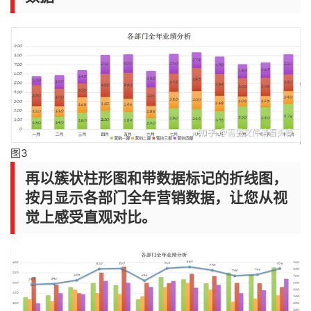
图3
再以簇状柱形图和带数据标记的折线图，
按月显示各部门全年营销数据，让您从视
觉上感受直观对比。