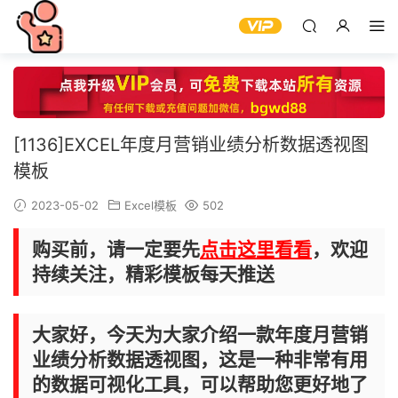
[1136]EXCEL年度月营销业绩分析数据透视图
模板
2023-05-02
Excel模板
502
购买前，请一定要先
点击这里看看
，欢迎
持续关注，精彩模板每天推送
大家好，今天为大家介绍一款年度月营销
业绩分析数据透视图，这是一种非常有用
的数据可视化工具，可以帮助您更好地了