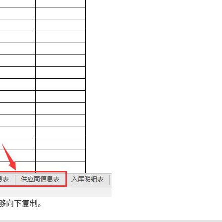
够向下复制。