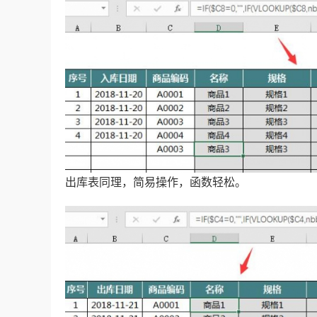
出库表同理，简易操作，函数轻松。