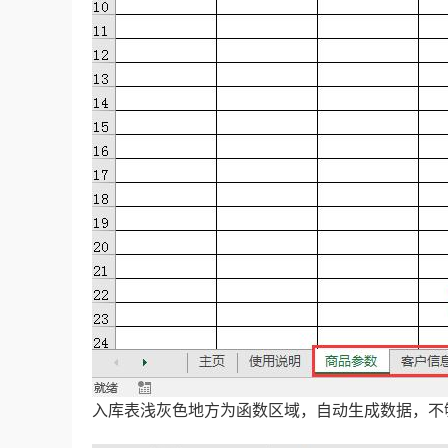
入库表浅灰色地方为函数区域，自动生成数据，不