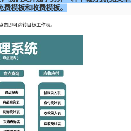
免费
模板和收费模板。
点击即可跳转目标工作表。