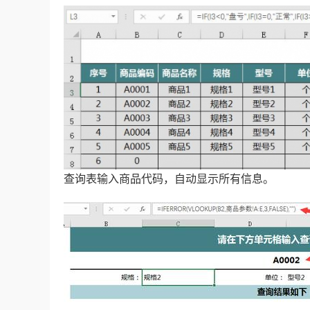
查询表输入商品代码，自动显示所有信息。