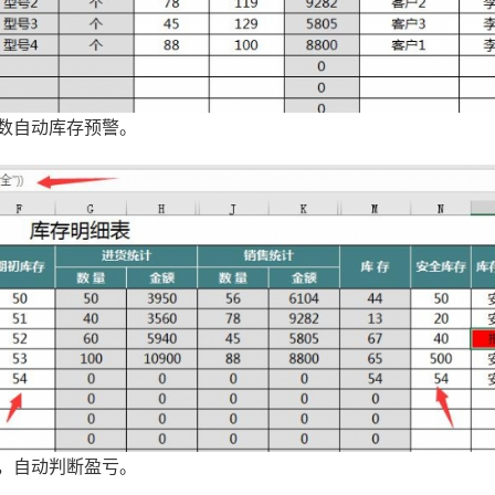
数自动库存预警。
，自动判断盈亏。