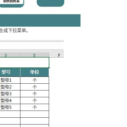
生成下拉菜单。