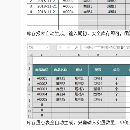
库存报表自动生成，输入期初，安全库存即可，函
库存盘点表全自动生成，只需输入实盘数量，单价