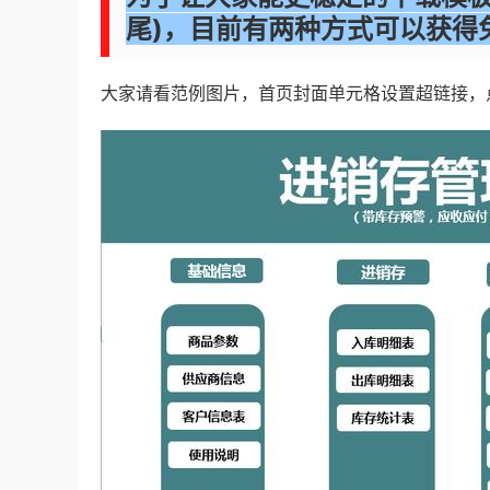
尾)，目前有两种方式
可以获得
大家请看范例图片，首页封面单元格设置超链接，