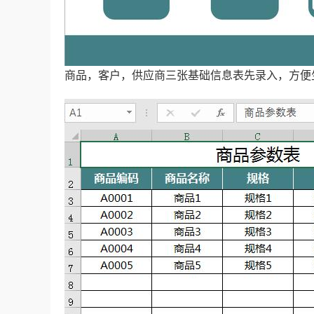
商品，客户，供应商三张基础信息表先录入，方便