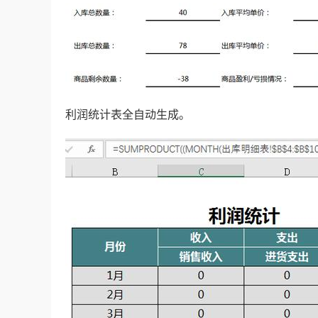
利润统计表全自动生成。