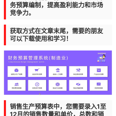
务预算编制，提高盈利能力和市场
竞争力。
获取方式在文章末尾，需要的朋友
可以下载使用和学习！
销售生产预算表中，您需要录入1至
12月的销售数量和单价，总数和销