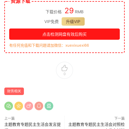
资源下载
29
下载价格
RMB
VIP免费
升级VIP
点击检测网盘有效后购买
有任何充值和下载问题请加微信：xuexixuexi66
0
财务相关
上一篇
下一篇
主题教育专题民主生活会发言提
主题教育专题民主生活会对照检