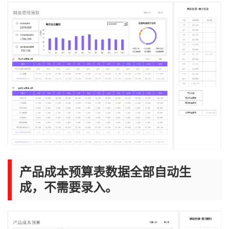
产品成本预算表数据全部自动生
成，不需要录入。