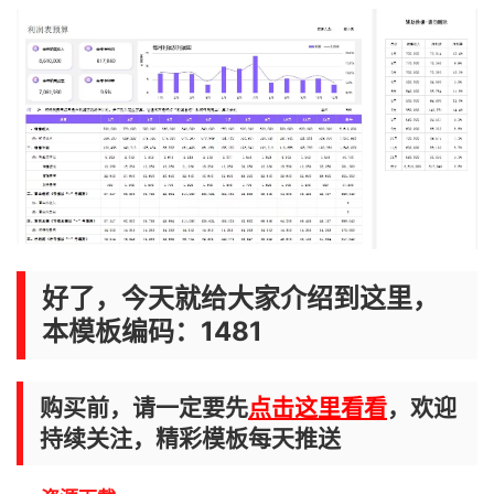
好了，今天就给大家介绍到这里，
本模板编码：1481
购买前，请一定要先
点击这里看看
，欢迎
持续关注，精彩模板每天推送