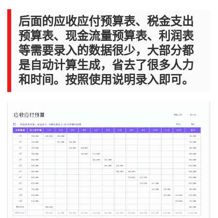
后面的应收应付预算表、税金支出
预算表、现金流量预算表、利润表
等需要录入的数据很少，大部分都
是自动计算生成，省去了很多人力
和时间。按照使用说明录入即可。