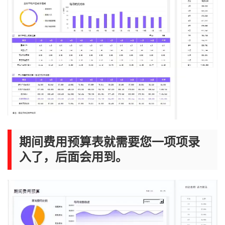
期间费用预算表就需要您一项项录
入了，后面会用到。