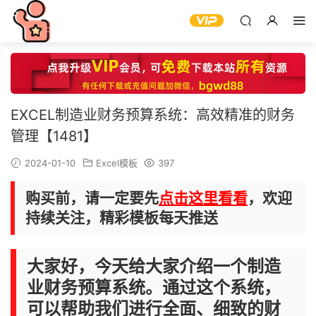
EXCEL制造业财务预算系统：高效精准的财务
管理【1481】
2024-01-10
Excel模板
397
购买前，请一定要先
点击这里看看
，欢迎
持续关注，精彩模板每天推送
大家好，今天给大家介绍一个制造
业财务预算系统。通过这个系统，
可以帮助我们进行全面、细致的财