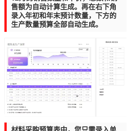
售额为自动计算生成。再在右下角
录入年初和年末预计数量，下方的
生产数量预算全部自动生成。
材料采购预算表中，您只需录入单