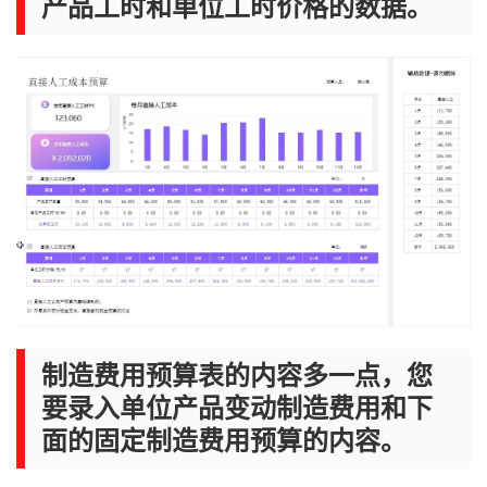
产品工时和单位工时价格的数据。
制造费用预算表的内容多一点，您
要录入单位产品变动制造费用和下
面的固定制造费用预算的内容。