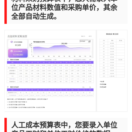
位产品材料数值和采购单价，其余
全部自动生成。
人工成本预算表中，您要录入单位