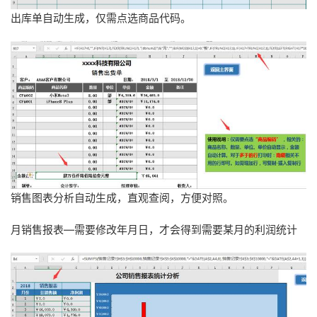
出库单自动生成，仅需点选商品代码。
销售图表分析自动生成，直观查阅，方便对照。
月销售报表—需要修改年月日，才会得到需要某月的利润统计