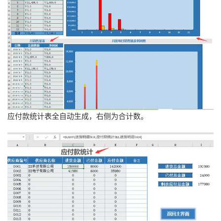
应付款统计表全自动生成，右侧为合计数。