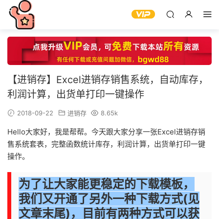
【进销存】Excel进销存销售系统，自动库存，
利润计算，出货单打印一键操作
2018-09-22
进销存
8.65k
Hello大家好，我是帮帮。今天跟大家分享一张Excel进销存销
售系统套表，完整函数统计库存，利润计算，出货单打印一键
操作。
为了让大家能更稳定的下载模板，
我们又开通了另外一种下载方式(见
文章末尾)，目前有两种方式
可以获