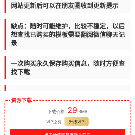
网站更新后可以在朋友圈收到更新提示
缺点：随时可能维护，比较不稳定，以后
想查找已购买的模板需要翻阅微信聊天记
录
一次购买永久保存购买信息，随时方便查
找下载
资源下载
29
下载价格
RMB
VIP免费
升级VIP
点击检测网盘有效后购买