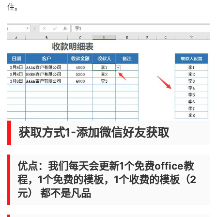
住。
获取方式1-添加微信好友获取
优点：我们每天会更新1个免费office教
程，1个免费的模板，1个收费的模板（2
元） 都不是凡品