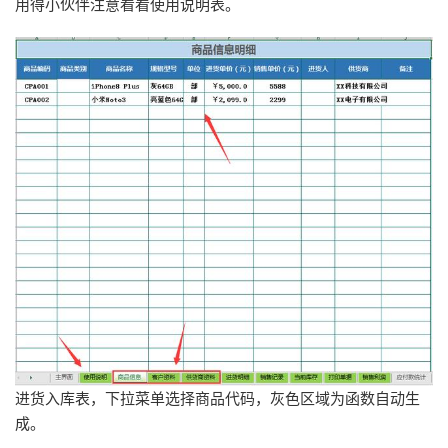
用得小伙伴注意看看使用说明表。
进货入库表，下拉菜单选择商品代码，灰色区域为函数自动生
成。