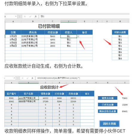
付款明细简单录入，右侧为下拉菜单设置。
应收账款统计自动生成，右侧为合计数。
收款明细表同样得操作，简单易懂，希望有需要得小伙伴GET