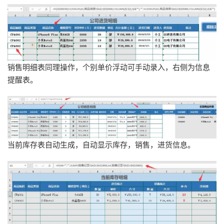
销售明细表同理操作，个别单价浮动可手动录入，右侧为信息
提醒表。
当前库存表自动生成，自动显示库存，销售，进货信息。