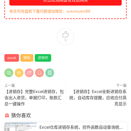
有任何充值和下载问题请加微信：xuexixuexi66
0
excel
模板
进销存
上一篇
下一篇
【进销存】完整Excel进销存，包
【进销存】Excel全新进销存系
含出入退货，单据打印，账款汇
统，自动库存提醒，应收应付高
总一键操作
亮显示
猜你喜欢
Excel仓库进销存系统，控件函数自动查询统